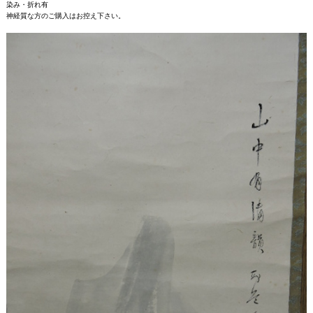
染み・折れ有
神経質な方のご購入はお控え下さい。