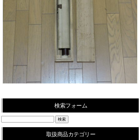
検索フォーム
取扱商品カテゴリー